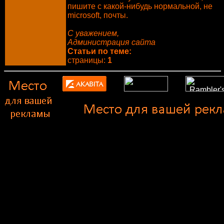
пишите с какой-нибудь нормальной, не
microsoft, почты.
С уважением,
Администрация сайта
Статьи по теме:
страницы:
1