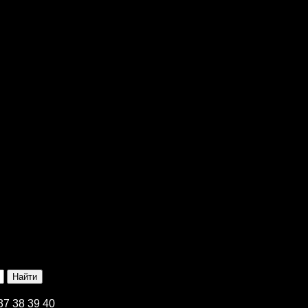
37
38
39
40