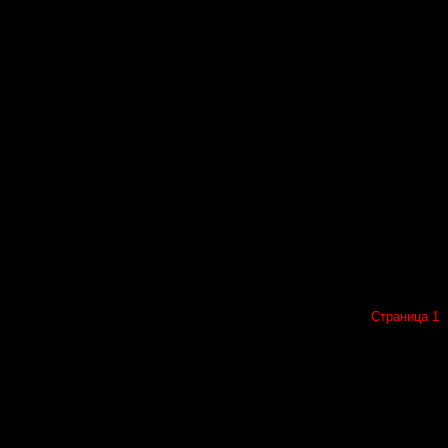
Страница 1