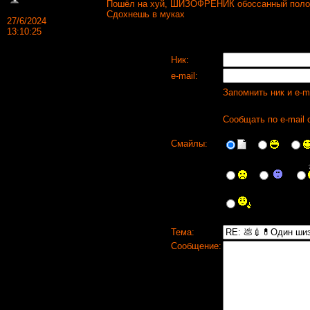
Пошёл на хуй, ШИЗОФРЕНИК обоссанный поло
Сдохнешь в муках
27/6/2024
13:10:25
Ник:
e-mail:
Запомнить ник и e-m
Сообщать по e-mail 
Смайлы:
Тема:
Сообщение: