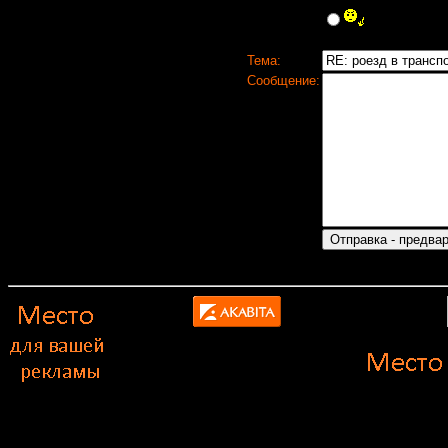
Тема:
Сообщение: