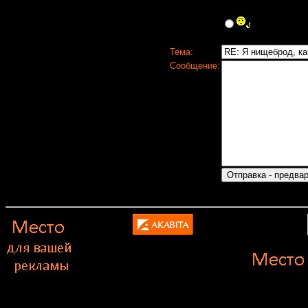
Тема:
Сообщение: