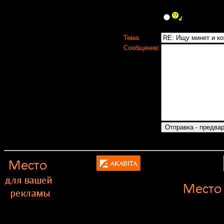
Тема:
Сообщение: