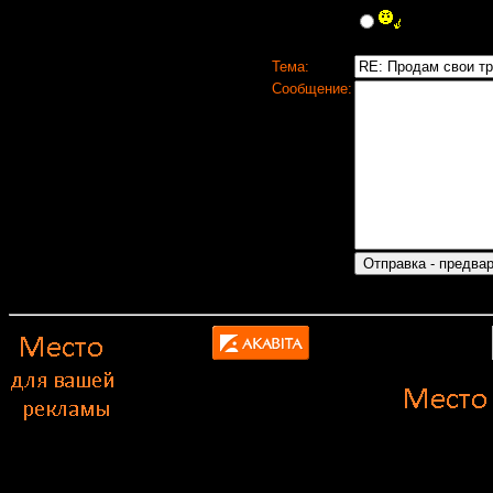
Тема:
Сообщение: