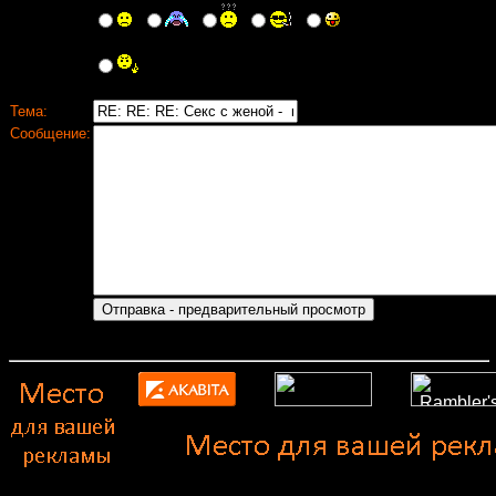
Тема:
Сообщение: